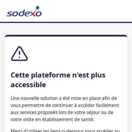
Cette plateforme n'est plus
accessible
Une nouvelle solution a été mise en place afin de
vous permettre de continuer à accéder facilement
aux services proposés lors de votre séjour ou de
votre visite en établissement de santé.
Merci d'utiliser les liens ci-dessous pour accéder au