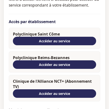
service correspondant à votre établissement.
Accès par établissement
Polyclinique Saint Côme
Accéder au service
Polyclinique Reims-Bezannes
Accéder au service
Clinique de l'Alliance NCT+ (Abonnement
TV)
Accéder au service